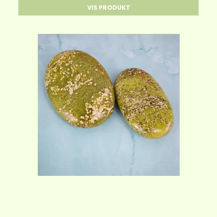
VIS PRODUKT