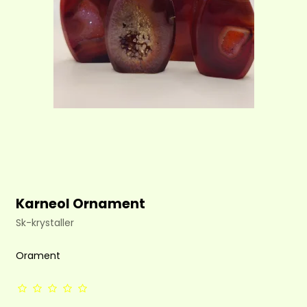
Karneol Ornament
Sk-krystaller
Orament