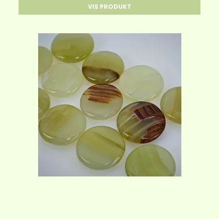
VIS PRODUKT