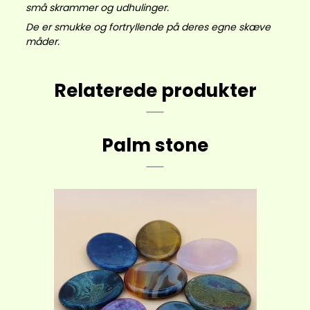
små skrammer og udhulinger.
De er smukke og fortryllende på deres egne skæve
måder.
Relaterede produkter
Palm stone