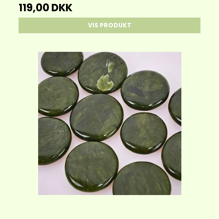
119,00 DKK
VIS PRODUKT