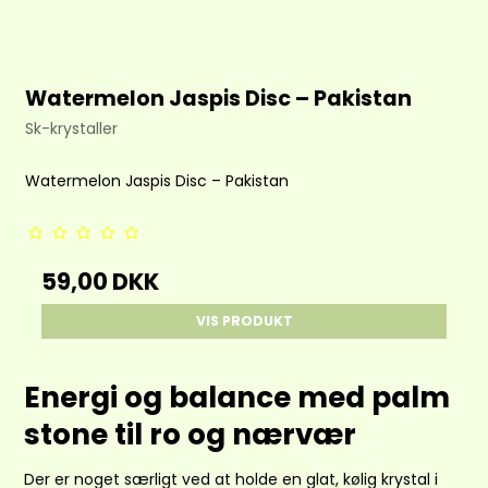
Watermelon Jaspis Disc – Pakistan
Sk-krystaller
Watermelon Jaspis Disc – Pakistan
59,00 DKK
VIS PRODUKT
Energi og balance med palm
stone til ro og nærvær
Der er noget særligt ved at holde en glat, kølig krystal i