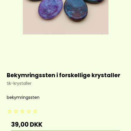
Bekymringssten i forskellige krystaller
Sk-krystaller
bekymringssten
39,00 DKK