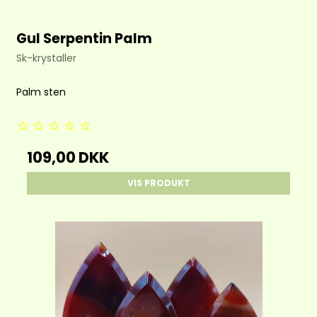
Gul Serpentin Palm
Sk-krystaller
Palm sten
109,00 DKK
VIS PRODUKT