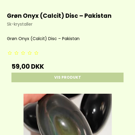
Grøn Onyx (Calcit) Disc – Pakistan
Sk-krystaller
Grøn Onyx (Calcit) Disc – Pakistan
59,00 DKK
VIS PRODUKT