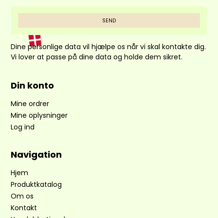
SEND
Dine personlige data vil hjælpe os når vi skal kontakte dig.
Vi lover at passe på dine data og holde dem sikret.
Din konto
Mine ordrer
Mine oplysninger
Log ind
Navigation
Hjem
Produktkatalog
Om os
Kontakt