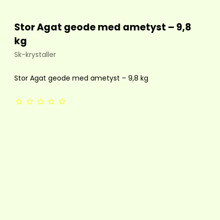
Stor Agat geode med ametyst – 9,8
kg
Sk-krystaller
Stor Agat geode med ametyst – 9,8 kg