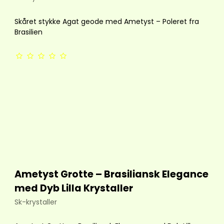
Skåret stykke Agat geode med Ametyst – Poleret fra
Brasilien
Ametyst Grotte – Brasiliansk Elegance
med Dyb Lilla Krystaller
Sk-krystaller