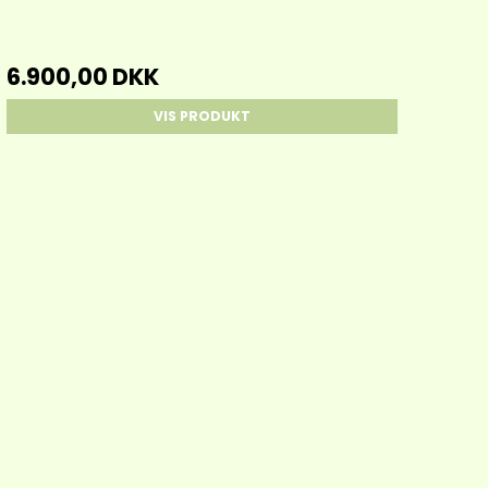
6.900,00 DKK
VIS PRODUKT