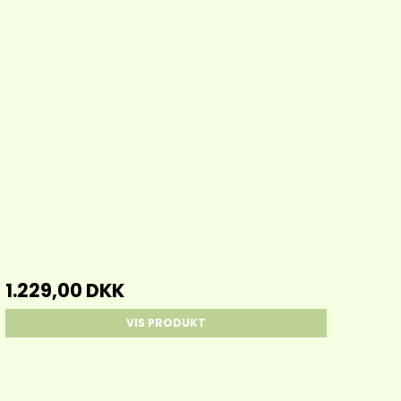
1.229,00 DKK
VIS PRODUKT