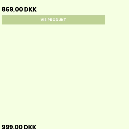
869,00 DKK
VIS PRODUKT
999,00 DKK