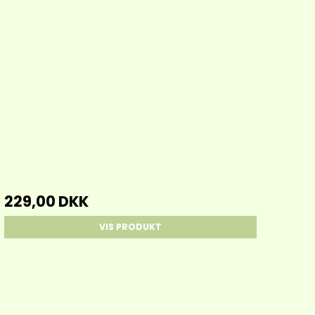
229,00 DKK
VIS PRODUKT