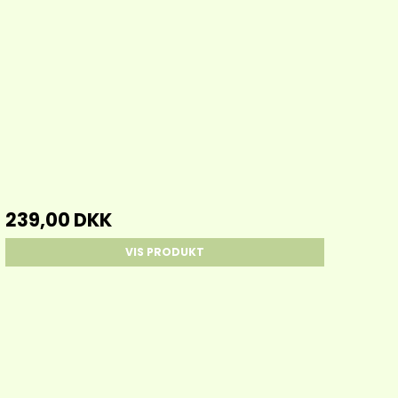
239,00 DKK
VIS PRODUKT