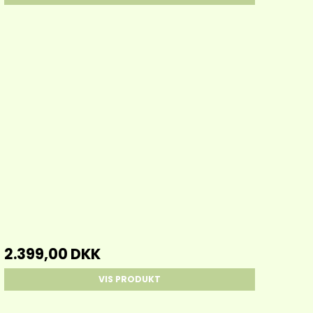
2.399,00 DKK
VIS PRODUKT