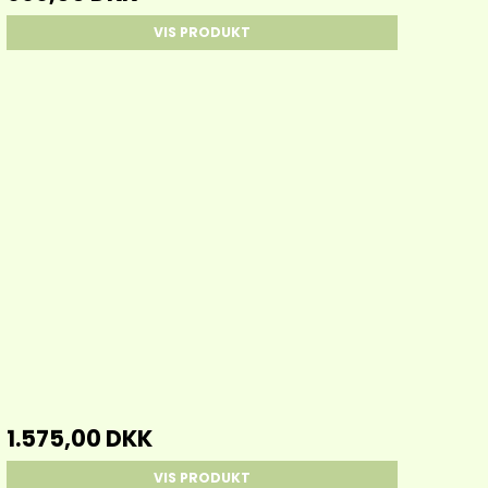
VIS PRODUKT
1.575,00 DKK
VIS PRODUKT