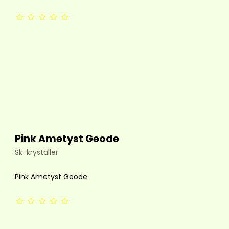
Pink Ametyst Geode
Sk-krystaller
Pink Ametyst Geode