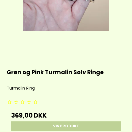
Grøn og Pink Turmalin Sølv Ringe
Turmalin Ring
369,00 DKK
VIS PRODUKT