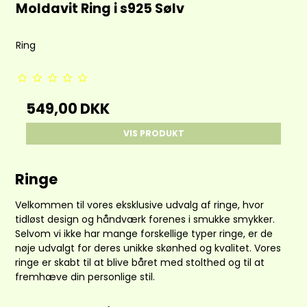
Moldavit Ring i s925 Sølv
Ring
549,00 DKK
VIS PRODUKT
Ringe
Velkommen til vores eksklusive udvalg af ringe, hvor
tidløst design og håndværk forenes i smukke smykker.
Selvom vi ikke har mange forskellige typer ringe, er de
nøje udvalgt for deres unikke skønhed og kvalitet. Vores
ringe er skabt til at blive båret med stolthed og til at
fremhæve din personlige stil.