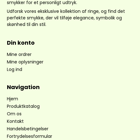
smykker for et personligt udtryk.
Udforsk vores eksklusive kollektion af ringe, og find det
perfekte smykke, der vil tilføje elegance, symbolik og
skønhed til din stil.
Din konto
Mine ordrer
Mine oplysninger
Log ind
Navigation
Hjem
Produktkatalog
Om os
Kontakt
Handelsbetingelser
Fortrydelsesformular