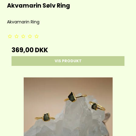
Akvamarin Sølv Ring
Akvamarin Ring
369,00 DKK
VIS PRODUKT