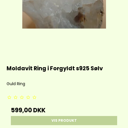
Moldavit Ring i Forgyldt s925 Sølv
Guld Ring
599,00 DKK
VIS PRODUKT