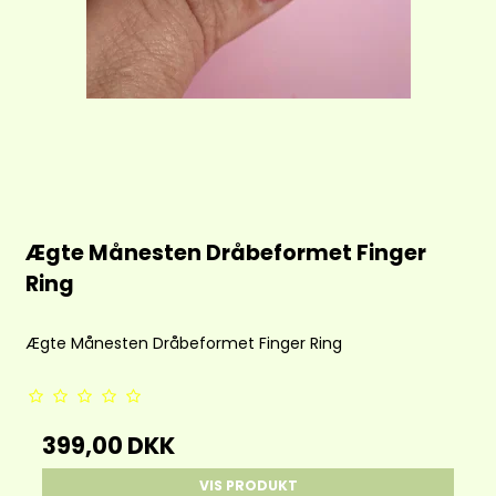
Ægte Månesten Dråbeformet Finger
Ring
Ægte Månesten Dråbeformet Finger Ring
399,00 DKK
VIS PRODUKT