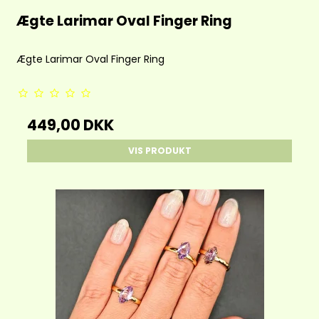
Ægte Larimar Oval Finger Ring
Ægte Larimar Oval Finger Ring
449,00 DKK
VIS PRODUKT