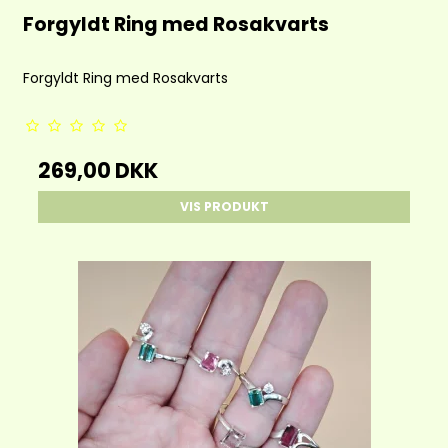
Forgyldt Ring med Rosakvarts
Forgyldt Ring med Rosakvarts
269,00 DKK
VIS PRODUKT