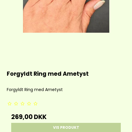
Forgyldt Ring med Ametyst
Forgyldt Ring med Ametyst
269,00 DKK
VIS PRODUKT