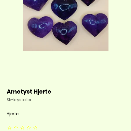
Ametyst Hjerte
Sk-krystaller
Hjerte