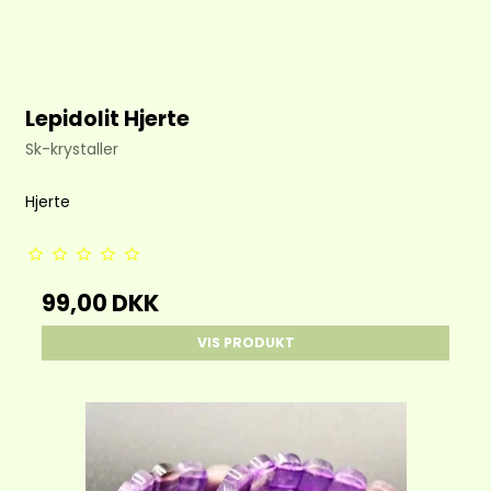
Lepidolit Hjerte
Sk-krystaller
Hjerte
99,00 DKK
VIS PRODUKT