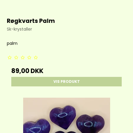
Røgkvarts Palm
Sk-krystaller
palm
89,00 DKK
VIS PRODUKT