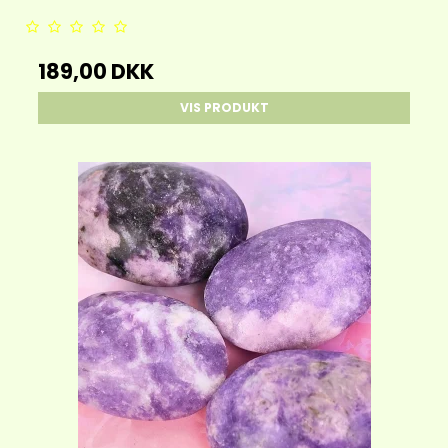
189,00 DKK
VIS PRODUKT