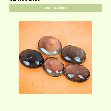
VIS PRODUKT