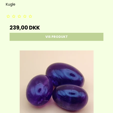
Kugle
239,00 DKK
VIS PRODUKT