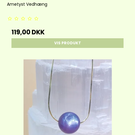
Ametyst Vedhæng
119,00 DKK
VIS PRODUKT