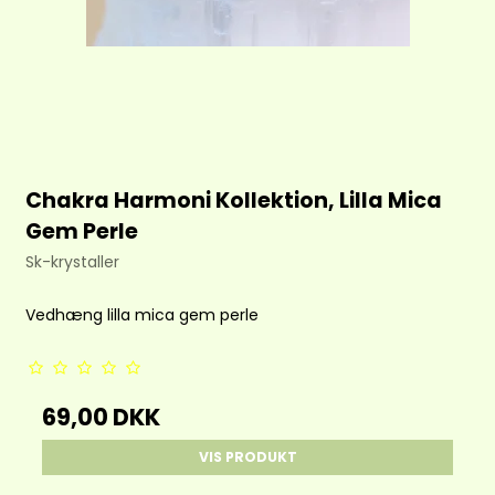
Chakra Harmoni Kollektion, Lilla Mica
Gem Perle
Sk-krystaller
Vedhæng lilla mica gem perle
69,00 DKK
VIS PRODUKT