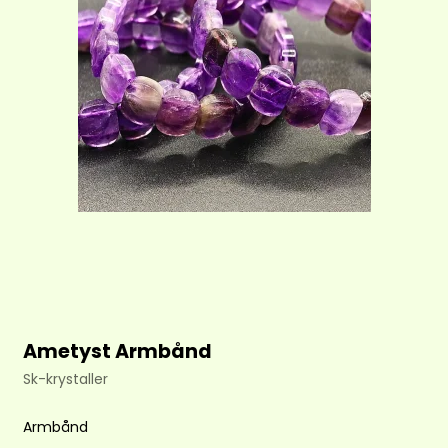
Ametyst Armbånd
Sk-krystaller
Armbånd