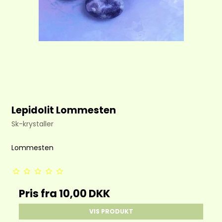
Lepidolit Lommesten
Sk-krystaller
Lommesten
Pris fra
10,00 DKK
VIS PRODUKT