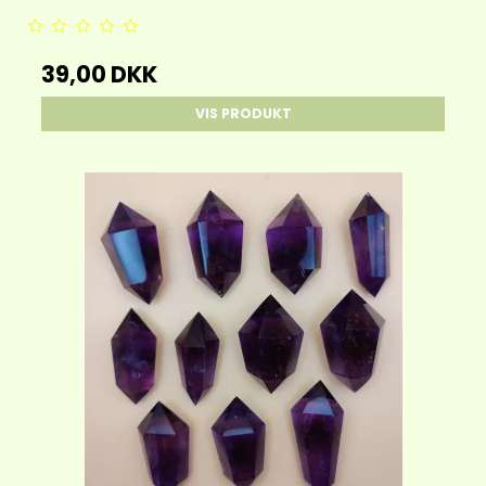
39,00 DKK
VIS PRODUKT