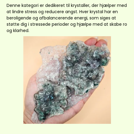
Denne kategori er dedikeret til krystaller, der hjælper med
at lindre stress og reducere angst. Hver krystal har en
beroligende og afbalancerende energi, som siges at
støtte dig i stressede perioder og hjælpe med at skabe ro
og klarhed.