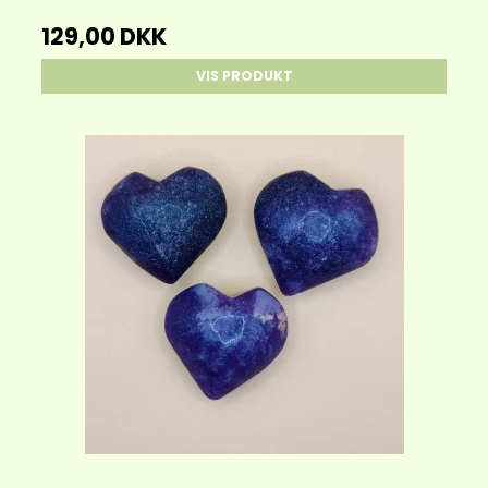
129,00 DKK
VIS PRODUKT