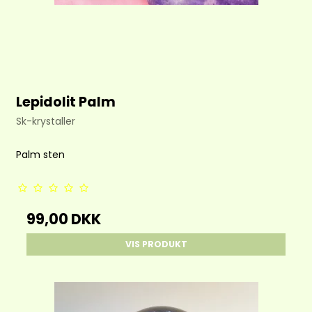
Lepidolit Palm
Sk-krystaller
Palm sten
99,00 DKK
VIS PRODUKT