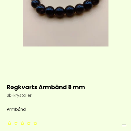
Røgkvarts Armbånd 8 mm
Sk-krystaller
Armbånd