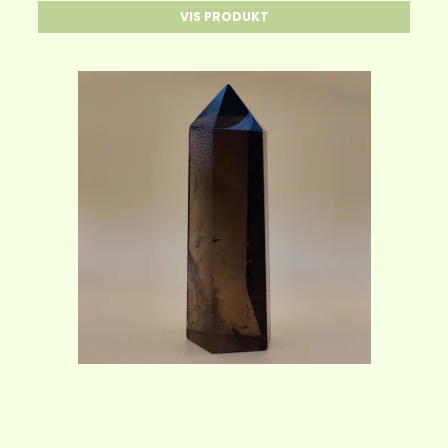
VIS PRODUKT