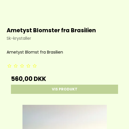
Ametyst Blomster fra Brasilien
Sk-krystaller
Ametyst Blomst fra Brasilien
560,00 DKK
VIS PRODUKT