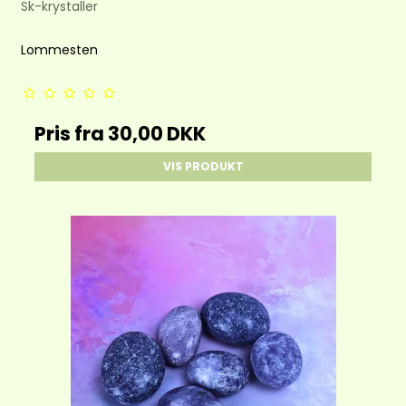
Sk-krystaller
Lommesten
Pris fra
30,00 DKK
VIS PRODUKT