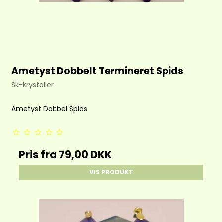
Ametyst Dobbelt Termineret Spids
Sk-krystaller
Ametyst Dobbel Spids
Pris fra
79,00 DKK
VIS PRODUKT