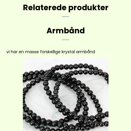
Relaterede produkter
Armbånd
vi har en masse forskellige krystal armbånd