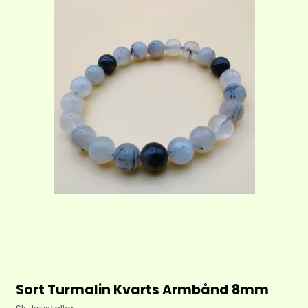
Sort Turmalin Kvarts Armbånd 8mm