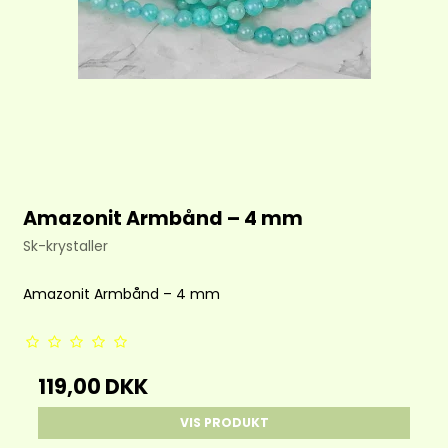
Amazonit Armbånd – 4 mm
Sk-krystaller
Amazonit Armbånd – 4 mm
119,00 DKK
VIS PRODUKT