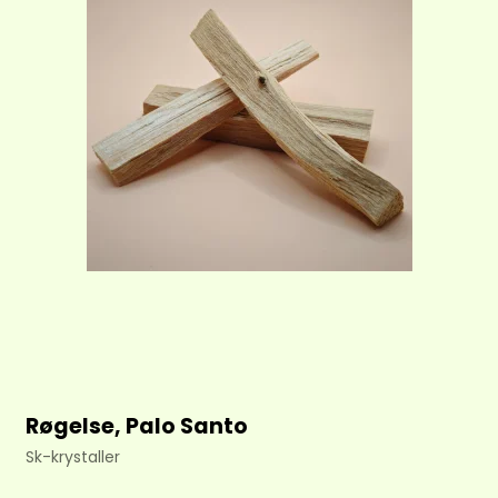
Røgelse, Palo Santo
Sk-krystaller